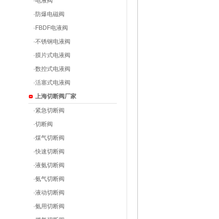
·
电液阀
·
防爆电磁阀
·
FBDF电液阀
·
不锈钢电液阀
·
膜片式电液阀
·
数控式电液阀
·
活塞式电液阀
上海切断阀厂家
·
紧急切断阀
·
切断阀
·
煤气切断阀
·
快速切断阀
·
液氨切断阀
·
氨气切断阀
·
液动切断阀
·
氨用切断阀