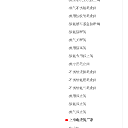
·
氨压缩机主机截止阀
·
氢气不锈钢截止阀
·
氨用波纹管截止阀
·
液氨槽车紧急拉断阀
·
液氨隔断阀
·
氨气关断阀
·
氨用隔离阀
·
液氨专用截止阀
·
氨专用截止阀
·
不锈钢液氨截止阀
·
不锈钢氨用截止阀
·
不锈钢氨气截止阀
·
氨用截止阀
·
液氨截止阀
·
氨气截止阀
上海电液阀厂家