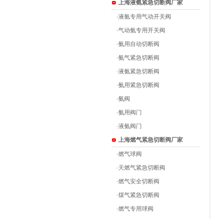
上海液氨紧急切断阀厂家
·
液氨专用气动开关阀
·
气动氨专用开关阀
·
氨用自动切断阀
·
氨气紧急切断阀
·
液氨紧急切断阀
·
氨用紧急切断阀
·
氨阀
·
氨用阀门
·
液氨阀门
上海燃气紧急切断阀厂家
·
燃气球阀
·
天燃气紧急切断阀
·
燃气安全切断阀
·
煤气紧急切断阀
·
燃气专用球阀