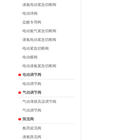
·
液氨电动紧急切断阀
·
电动球阀
·
盐酸专用阀
·
电动氨气紧急切断阀
·
液氯电动紧急切断阀
·
电动紧急切断阀
·
电动蝶阀
·
电动液氨紧急切断阀
电动调节阀
·
电动调节阀
气动调节阀
·
气动薄膜高温调节阀
·
气动调节阀
限流阀
·
氨用超流阀
·
液氨限流阀