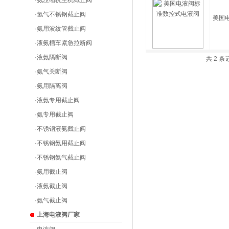
·
氨压缩机主机截止阀
·
氢气不锈钢截止阀
美国
·
氨用波纹管截止阀
·
液氨槽车紧急拉断阀
·
液氨隔断阀
共 2 条
·
氨气关断阀
·
氨用隔离阀
·
液氨专用截止阀
·
氨专用截止阀
·
不锈钢液氨截止阀
·
不锈钢氨用截止阀
·
不锈钢氨气截止阀
·
氨用截止阀
·
液氨截止阀
·
氨气截止阀
上海电液阀厂家