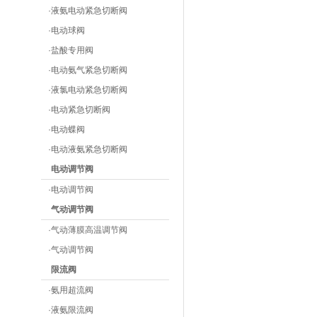
·
液氨电动紧急切断阀
·
电动球阀
·
盐酸专用阀
·
电动氨气紧急切断阀
·
液氯电动紧急切断阀
·
电动紧急切断阀
·
电动蝶阀
·
电动液氨紧急切断阀
电动调节阀
·
电动调节阀
气动调节阀
·
气动薄膜高温调节阀
·
气动调节阀
限流阀
·
氨用超流阀
·
液氨限流阀