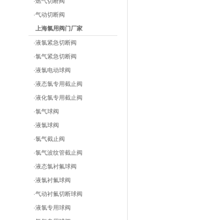
·
燃气切断阀
·
气动切断阀
上海氯用阀门厂家
·
液氯紧急切断阀
·
氯气紧急切断阀
·
液氯电动球阀
·
液态氯专用截止阀
·
液化氯专用截止阀
·
氯气球阀
·
液氯球阀
·
氯气截止阀
·
氯气波纹管截止阀
·
液态氯衬氟球阀
·
液氯衬氟球阀
·
气动衬氟切断球阀
·
液氯专用球阀