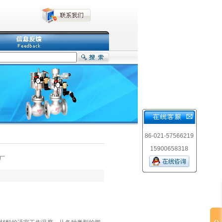
86-021-57566219
15900658318
厂