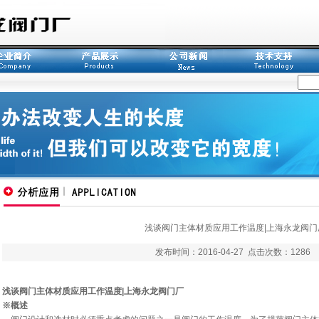
浅谈阀门主体材质应用工作温度|上海永龙阀门
发布时间：
2016-04-27
点击次数：
1286
浅谈阀门主体材质应用工作温度|上海永龙阀门厂
※概述