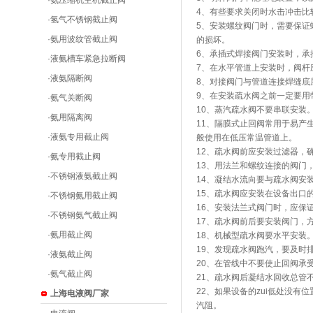
·
氨压缩机主机截止阀
4、有些要求关闭时水击冲击比
·
氢气不锈钢截止阀
5、安装螺纹阀门时，需要保证
·
氨用波纹管截止阀
的损坏。
6、承插式焊接阀门安装时，承
·
液氨槽车紧急拉断阀
7、在水平管道上安装时，阀杆
·
液氨隔断阀
8、对接阀门与管道连接焊缝底
9、在安装疏水阀之前一定要用
·
氨气关断阀
10、蒸汽疏水阀不要串联安装
·
氨用隔离阀
11、隔膜式止回阀常用于易产
·
液氨专用截止阀
般使用在低压常温管道上。
12、疏水阀前应安装过滤器，
·
氨专用截止阀
13、用法兰和螺纹连接的阀门
·
不锈钢液氨截止阀
14、凝结水流向要与疏水阀安
15、疏水阀应安装在设备出口
·
不锈钢氨用截止阀
16、安装法兰式阀门时，应保
·
不锈钢氨气截止阀
17、疏水阀前后要安装阀门，
·
氨用截止阀
18、机械型疏水阀要水平安装
19、发现疏水阀跑汽，要及时
·
液氨截止阀
20、在管线中不要使止回阀承
·
氨气截止阀
21、疏水阀后凝结水回收总管
22、如果设备的zui低处没有
上海电液阀厂家
汽阻。