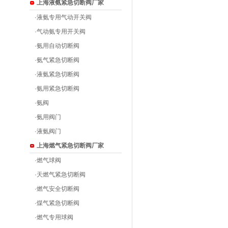
上海液氨紧急切断阀厂家
·
液氨专用气动开关阀
·
气动氨专用开关阀
·
氨用自动切断阀
·
氨气紧急切断阀
·
液氨紧急切断阀
·
氨用紧急切断阀
·
氨阀
·
氨用阀门
·
液氨阀门
上海燃气紧急切断阀厂家
·
燃气球阀
·
天燃气紧急切断阀
·
燃气安全切断阀
·
煤气紧急切断阀
·
燃气专用球阀