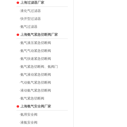
上海过滤器厂家
·
液化气过滤器
·
快开型过滤器
·
氨气过滤器
上海氨气紧急切断阀厂家
·
氨气液压紧急切断阀
·
氨气气动紧急切断阀
·
氨气快速紧急切断阀
·
氨气紧急切断阀、氨阀门
·
氨气液动紧急切断阀
·
气动氨气紧急切断阀
·
液动氨气紧急切断阀
·
氨气紧急切断阀
上海氨气安全阀厂家
·
氨用安全阀
·
液氨安全阀