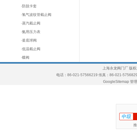
·
防脱卡套
·
氢气波纹管截止阀
·
蒸汽截止阀
·
氨用压力表
·
釜底球阀
·
低温截止阀
·
蝶阀
上海永龙阀门厂 版权
电话：86-021-57566219 传真：86-021-575
GoogleSitemap
管
推