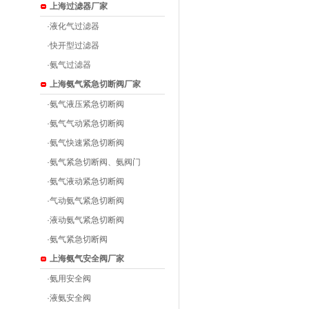
上海过滤器厂家
·
液化气过滤器
·
快开型过滤器
·
氨气过滤器
上海氨气紧急切断阀厂家
·
氨气液压紧急切断阀
·
氨气气动紧急切断阀
·
氨气快速紧急切断阀
·
氨气紧急切断阀、氨阀门
·
氨气液动紧急切断阀
·
气动氨气紧急切断阀
·
液动氨气紧急切断阀
·
氨气紧急切断阀
上海氨气安全阀厂家
·
氨用安全阀
·
液氨安全阀