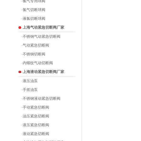
·
氯气专用球阀
·
氯气切断球阀
·
液氯切断球阀
上海气动紧急切断阀厂家
·
不锈钢气动紧急切断阀
·
气动紧急切断阀
·
不锈钢切断阀
·
内螺纹气动切断阀
上海液动紧急切断阀厂家
·
液压油泵
·
手摇油泵
·
不锈钢液动紧急切断阀
·
手动紧急切断阀
·
油压紧急切断阀
·
液压紧急切断阀
·
液动紧急切断阀