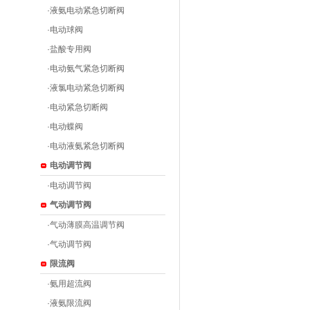
·
液氨电动紧急切断阀
·
电动球阀
·
盐酸专用阀
·
电动氨气紧急切断阀
·
液氯电动紧急切断阀
·
电动紧急切断阀
·
电动蝶阀
·
电动液氨紧急切断阀
电动调节阀
·
电动调节阀
气动调节阀
·
气动薄膜高温调节阀
·
气动调节阀
限流阀
·
氨用超流阀
·
液氨限流阀