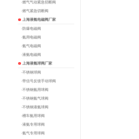
·
燃气气动紧急切断阀
·
燃气紧急切断阀
上海液氨电磁阀厂家
·
防爆电磁阀
·
氨用电磁阀
·
氨气电磁阀
·
液氨电磁阀
上海液氨球阀厂家
·
不锈钢球阀
·
带信号反馈手动球阀
·
不锈钢氨用球阀
·
不锈钢氨气球阀
·
不锈钢液氨球阀
·
槽车氨用球阀
·
液氨专用球阀
·
氨气专用球阀