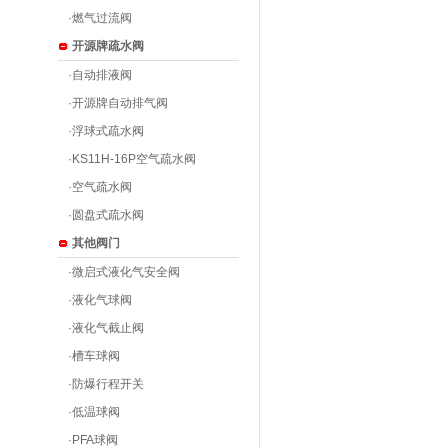
·
燃气过流阀
开源牌疏水阀
·
自动排液阀
·
开源牌自动排气阀
·
浮球式疏水阀
·
KS11H-16P空气疏水阀
·
空气疏水阀
·
圆盘式疏水阀
其他阀门
·
微启式液化气安全阀
·
液化气球阀
·
液化气截止阀
·
槽车球阀
·
防爆行程开关
·
低温球阀
·
PFA球阀