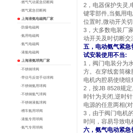
·
燃气气动紧急切断阀
2，电器保护失灵
·
燃气紧急切断阀
键零部件,当氨用电动切断阀
上海液氨电磁阀厂家
位置时,微动开关
·
防爆电磁阀
3，大多数电装厂
·
氨用电磁阀
动开关及时切断交
·
氨气电磁阀
五，电动氨气紧急切断阀 E
·
液氨电磁阀
试安装使用不当:
上海液氨球阀厂家
1，阀门电装分为
·
不锈钢球阀
方。在穿线套筒橡
·
带信号反馈手动球阀
电机内腔易使绕组
·
不锈钢氨用球阀
2，按JB 852
·
不锈钢氨气球阀
时针为关闭,逆时
·
不锈钢液氨球阀
电源的任意两相(
·
槽车氨用球阀
3，由于阀门电机
·
液氨专用球阀
时间，容易导致电
·
氨气专用球阀
六，氨气电动紧急切断阀 A