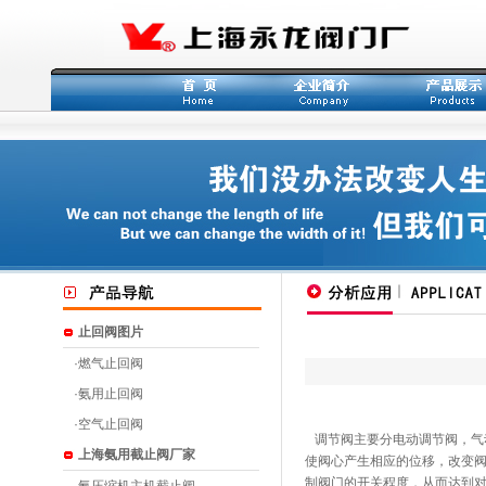
止回阀图片
·
燃气止回阀
·
氨用止回阀
·
空气止回阀
调节阀主要分电动调节阀，气
上海氨用截止阀厂家
使阀心产生相应的位移，改变
制阀门的开关程度，从而达到