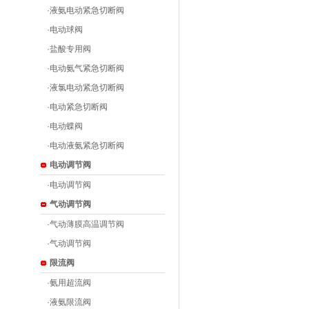
·
液氨电动紧急切断阀
·
电动球阀
·
盐酸专用阀
·
电动氨气紧急切断阀
·
液氯电动紧急切断阀
·
电动紧急切断阀
·
电动蝶阀
·
电动液氨紧急切断阀
电动调节阀
·
电动调节阀
气动调节阀
·
气动薄膜高温调节阀
·
气动调节阀
限流阀
·
氨用超流阀
·
液氨限流阀