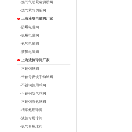
·
燃气气动紧急切断阀
·
燃气紧急切断阀
上海液氨电磁阀厂家
·
防爆电磁阀
·
氨用电磁阀
·
氨气电磁阀
·
液氨电磁阀
上海液氨球阀厂家
·
不锈钢球阀
·
带信号反馈手动球阀
·
不锈钢氨用球阀
·
不锈钢氨气球阀
·
不锈钢液氨球阀
·
槽车氨用球阀
·
液氨专用球阀
·
氨气专用球阀