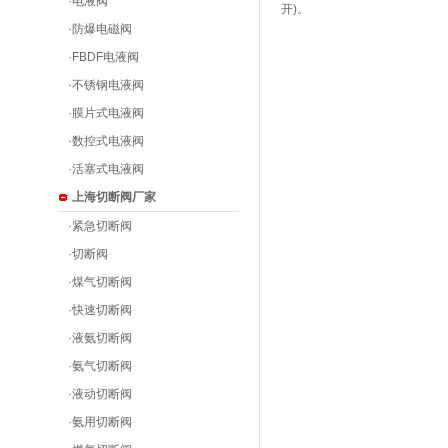
·
电液阀
开)。
·
防爆电磁阀
·
FBDF电液阀
·
不锈钢电液阀
·
膜片式电液阀
·
数控式电液阀
·
活塞式电液阀
上海切断阀厂家
·
紧急切断阀
·
切断阀
·
煤气切断阀
·
快速切断阀
·
液氨切断阀
·
氨气切断阀
·
液动切断阀
·
氨用切断阀