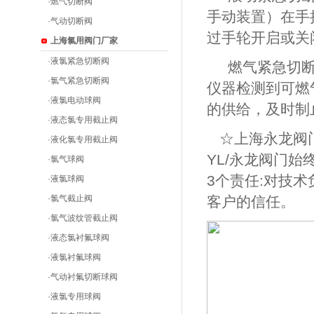
·
燃气切断阀
手动装置）在手
·
气动切断阀
过手轮开启或关
上海氯用阀门厂家
·
液氯紧急切断阀
燃气紧急切断
·
氯气紧急切断阀
仪器检测到可燃
·
液氯电动球阀
的供给，及时制
·
液态氯专用截止阀
☆上海永龙阀门
·
液化氯专用截止阀
YL/永龙阀门
·
氯气球阀
3个责任:对技
·
液氯球阀
·
氯气截止阀
客户的信任。
·
氯气波纹管截止阀
·
液态氯衬氟球阀
·
液氯衬氟球阀
·
气动衬氟切断球阀
·
液氯专用球阀