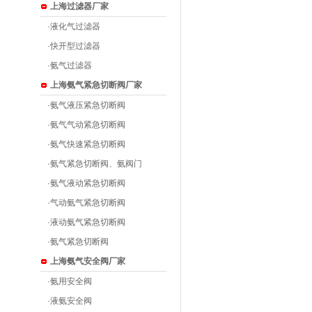
上海过滤器厂家
·
液化气过滤器
·
快开型过滤器
·
氨气过滤器
上海氨气紧急切断阀厂家
·
氨气液压紧急切断阀
·
氨气气动紧急切断阀
·
氨气快速紧急切断阀
·
氨气紧急切断阀、氨阀门
·
氨气液动紧急切断阀
·
气动氨气紧急切断阀
·
液动氨气紧急切断阀
·
氨气紧急切断阀
上海氨气安全阀厂家
·
氨用安全阀
·
液氨安全阀