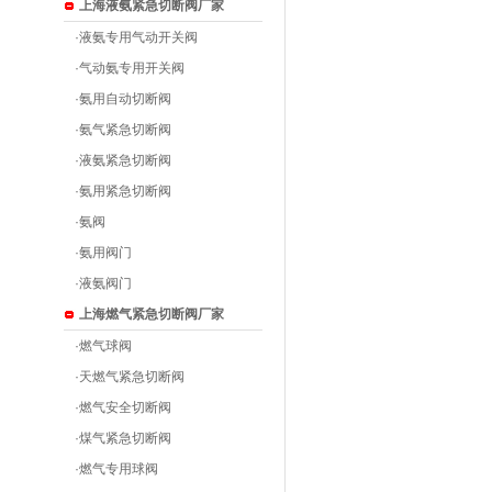
上海液氨紧急切断阀厂家
·
液氨专用气动开关阀
·
气动氨专用开关阀
·
氨用自动切断阀
·
氨气紧急切断阀
·
液氨紧急切断阀
·
氨用紧急切断阀
·
氨阀
·
氨用阀门
·
液氨阀门
上海燃气紧急切断阀厂家
·
燃气球阀
·
天燃气紧急切断阀
·
燃气安全切断阀
·
煤气紧急切断阀
·
燃气专用球阀