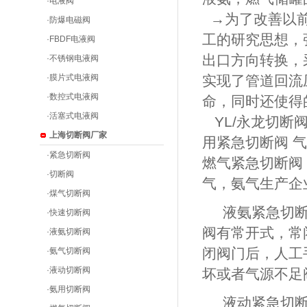
·
电液阀
→为了改善以前
·
防爆电磁阀
工的研究思想，
·
FBDF电液阀
出口方向转换，
·
不锈钢电液阀
·
膜片式电液阀
实现了管道回流
·
数控式电液阀
命，同时还使得
·
活塞式电液阀
YL/永龙切断
上海切断阀厂家
用紧急切断阀 
·
紧急切断阀
燃气紧急切断阀
·
切断阀
气，氨气生产企
·
煤气切断阀
液氨紧急切断阀
·
快速切断阀
阀有常开式，常
·
液氨切断阀
闭阀门后，人工
·
氨气切断阀
·
液动切断阀
坏或者气源不足
·
氨用切断阀
液动紧急切断