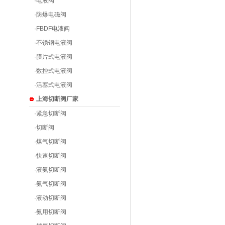
·
电液阀
·
防爆电磁阀
·
FBDF电液阀
·
不锈钢电液阀
·
膜片式电液阀
·
数控式电液阀
·
活塞式电液阀
上海切断阀厂家
·
紧急切断阀
·
切断阀
·
煤气切断阀
·
快速切断阀
·
液氨切断阀
·
氨气切断阀
·
液动切断阀
·
氨用切断阀