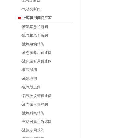
·
燃气切断阀
·
气动切断阀
上海氯用阀门厂家
·
液氯紧急切断阀
·
氯气紧急切断阀
·
液氯电动球阀
·
液态氯专用截止阀
·
液化氯专用截止阀
·
氯气球阀
·
液氯球阀
·
氯气截止阀
·
氯气波纹管截止阀
·
液态氯衬氟球阀
·
液氯衬氟球阀
·
气动衬氟切断球阀
·
液氯专用球阀