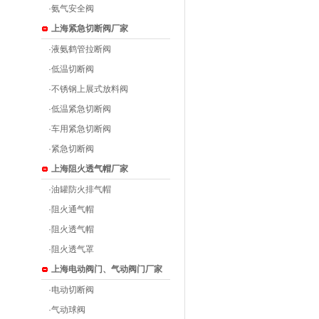
·
氨气安全阀
上海紧急切断阀厂家
·
液氨鹤管拉断阀
·
低温切断阀
·
不锈钢上展式放料阀
·
低温紧急切断阀
·
车用紧急切断阀
·
紧急切断阀
上海阻火透气帽厂家
·
油罐防火排气帽
·
阻火通气帽
·
阻火透气帽
·
阻火透气罩
上海电动阀门、气动阀门厂家
·
电动切断阀
·
气动球阀