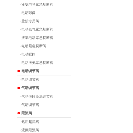
·
液氨电动紧急切断阀
·
电动球阀
·
盐酸专用阀
·
电动氨气紧急切断阀
·
液氯电动紧急切断阀
·
电动紧急切断阀
·
电动蝶阀
·
电动液氨紧急切断阀
电动调节阀
·
电动调节阀
气动调节阀
·
气动薄膜高温调节阀
·
气动调节阀
限流阀
·
氨用超流阀
·
液氨限流阀