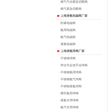
·
燃气气动紧急切断阀
·
燃气紧急切断阀
上海液氨电磁阀厂家
·
防爆电磁阀
·
氨用电磁阀
·
氨气电磁阀
·
液氨电磁阀
上海液氨球阀厂家
·
不锈钢球阀
·
带信号反馈手动球阀
·
不锈钢氨用球阀
·
不锈钢氨气球阀
·
不锈钢液氨球阀
·
槽车氨用球阀
·
液氨专用球阀
·
氨气专用球阀