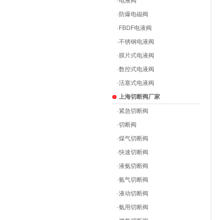
·
电液阀
·
防爆电磁阀
·
FBDF电液阀
·
不锈钢电液阀
·
膜片式电液阀
·
数控式电液阀
·
活塞式电液阀
上海切断阀厂家
·
紧急切断阀
·
切断阀
·
煤气切断阀
·
快速切断阀
·
液氨切断阀
·
氨气切断阀
·
液动切断阀
·
氨用切断阀