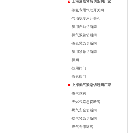
上海液氨紧急切断阀厂家
·
液氨专用气动开关阀
·
气动氨专用开关阀
·
氨用自动切断阀
·
氨气紧急切断阀
·
液氨紧急切断阀
·
氨用紧急切断阀
·
氨阀
·
氨用阀门
·
液氨阀门
上海燃气紧急切断阀厂家
·
燃气球阀
·
天燃气紧急切断阀
·
燃气安全切断阀
·
煤气紧急切断阀
·
燃气专用球阀