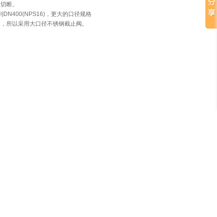
或切断。
400(NPS16)，更大的口径规格
火，所以采用大口径不锈钢截止阀。