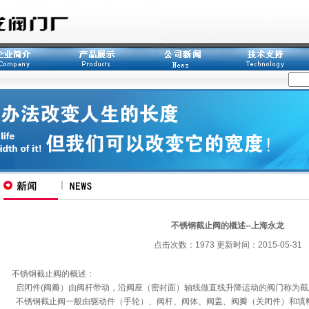
不锈钢截止阀的概述--上海永龙
点击次数：1973 更新时间：2015-05-31
不锈钢截止阀的概述：
启闭件(阀瓣）由阀杆带动，沿阀座（密封面）轴线做直线升降运动的阀门称为截
不锈钢截止阀一般由驱动件（手轮）、阀杆、阀体、阀盖、阀瓣（关闭件）和填