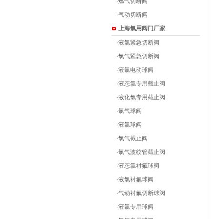
·
燃气切断阀
·
气动切断阀
上海氯用阀门厂家
·
液氯紧急切断阀
·
氯气紧急切断阀
·
液氯电动球阀
·
液态氯专用截止阀
·
液化氯专用截止阀
·
氯气球阀
·
液氯球阀
·
氯气截止阀
·
氯气波纹管截止阀
·
液态氯衬氟球阀
·
液氯衬氟球阀
·
气动衬氟切断球阀
·
液氯专用球阀