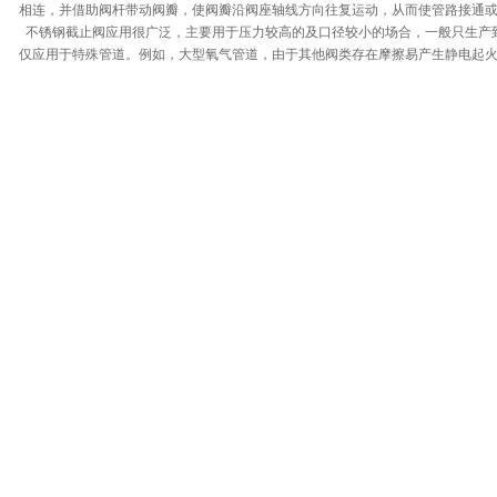
相连，并借助阀杆带动阀瓣，使阀瓣沿阀座轴线方向往复运动，从而使管路接通
不锈钢截止阀应用很广泛，主要用于压力较高的及口径较小的场合，一般只生产到DN
仅应用于特殊管道。例如，大型氧气管道，由于其他阀类存在摩擦易产生静电起