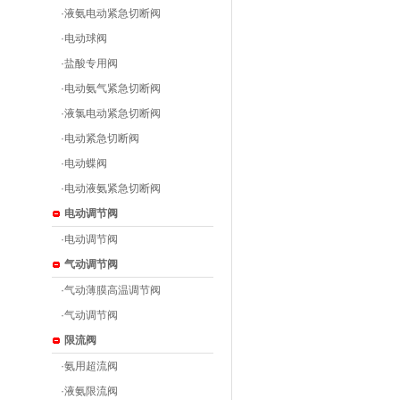
·
液氨电动紧急切断阀
·
电动球阀
·
盐酸专用阀
·
电动氨气紧急切断阀
·
液氯电动紧急切断阀
·
电动紧急切断阀
·
电动蝶阀
·
电动液氨紧急切断阀
电动调节阀
·
电动调节阀
气动调节阀
·
气动薄膜高温调节阀
·
气动调节阀
限流阀
·
氨用超流阀
·
液氨限流阀