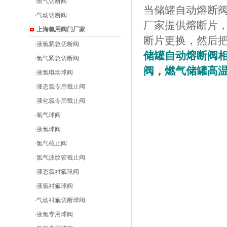
·
燃气切断阀
当储罐自动熔断阀
·
气动切断阀
厂家提供熔断片
上海氯用阀门厂家
断片更换，然后
·
液氯紧急切断阀
储罐自动熔断阀
·
氯气紧急切断阀
阀，燃气储罐高温
·
液氯电动球阀
·
液态氯专用截止阀
·
液化氯专用截止阀
·
氯气球阀
·
液氯球阀
·
氯气截止阀
·
氯气波纹管截止阀
·
液态氯衬氟球阀
·
液氯衬氟球阀
·
气动衬氟切断球阀
·
液氯专用球阀