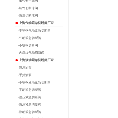
·
氯气专用球阀
·
氯气切断球阀
·
液氯切断球阀
上海气动紧急切断阀厂家
·
不锈钢气动紧急切断阀
·
气动紧急切断阀
·
不锈钢切断阀
·
内螺纹气动切断阀
上海液动紧急切断阀厂家
·
液压油泵
·
手摇油泵
·
不锈钢液动紧急切断阀
·
手动紧急切断阀
·
油压紧急切断阀
·
液压紧急切断阀
·
液动紧急切断阀