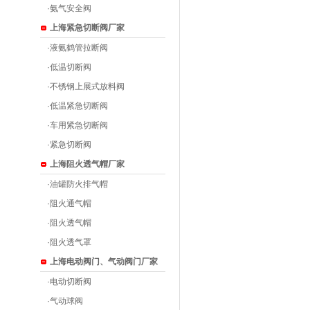
·
氨气安全阀
上海紧急切断阀厂家
·
液氨鹤管拉断阀
·
低温切断阀
·
不锈钢上展式放料阀
·
低温紧急切断阀
·
车用紧急切断阀
·
紧急切断阀
上海阻火透气帽厂家
·
油罐防火排气帽
·
阻火通气帽
·
阻火透气帽
·
阻火透气罩
上海电动阀门、气动阀门厂家
·
电动切断阀
·
气动球阀