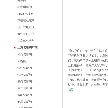
·
电液阀
·
防爆电磁阀
·
FBDF电液阀
·
不锈钢电液阀
·
膜片式电液阀
·
数控式电液阀
·
活塞式电液阀
上海切断阀厂家
“永龙阀门”，专注于客户满意
·
紧急切断阀
程停机时间和维护成本。从简
门，气动阀门的专业研究与创
·
切断阀
止阀服务商，感谢广大客户对
·
煤气切断阀
上海永龙阀门厂（Shanghai 
·
快速切断阀
紧急切断阀，电动紧急切断阀
止阀，燃气球阀，电动调节阀
·
液氨切断阀
矿业、生物制药、水处理、环
·
氨气切断阀
·
液动切断阀
·
氨用切断阀