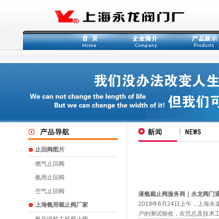
止回阀图片
·
燃气止回阀
·
氨用止回阀
·
空气止回阀
液氨截止阀服务商｜永龙阀门
2019年6月24日上午，上
上海氨用截止阀厂家
户的测试验收，在范总及技术