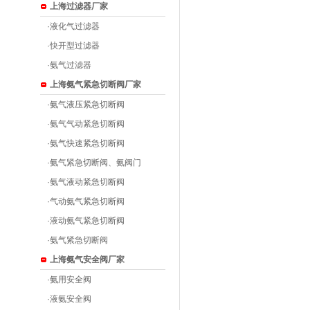
上海过滤器厂家
·
液化气过滤器
·
快开型过滤器
·
氨气过滤器
上海氨气紧急切断阀厂家
·
氨气液压紧急切断阀
·
氨气气动紧急切断阀
·
氨气快速紧急切断阀
·
氨气紧急切断阀、氨阀门
·
氨气液动紧急切断阀
·
气动氨气紧急切断阀
·
液动氨气紧急切断阀
·
氨气紧急切断阀
上海氨气安全阀厂家
·
氨用安全阀
·
液氨安全阀