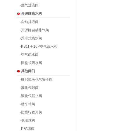
·
燃气过流阀
开源牌疏水阀
·
自动排液阀
·
开源牌自动排气阀
·
浮球式疏水阀
·
KS11H-16P空气疏水阀
·
空气疏水阀
·
圆盘式疏水阀
其他阀门
·
微启式液化气安全阀
·
液化气球阀
·
液化气截止阀
·
槽车球阀
·
防爆行程开关
·
低温球阀
·
PFA球阀