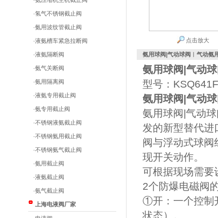
·
氨压缩机主机截止阀
·
氢气不锈钢截止阀
·
氨用波纹管截止阀
点击放大
·
液氨槽车紧急拉断阀
·
液氨隔断阀
氨用球阀|气动球阀︳气动氨
氨用球阀|气动
·
氨气关断阀
·
氨用隔离阀
型号：KSQ641F-
·
液氨专用截止阀
氨用球阀|气动
·
氨专用截止阀
氨用球阀|气动
·
不锈钢液氨截止阀
发的新型替代进
·
不锈钢氨用截止阀
阀与浮动式球阀
·
不锈钢氨气截止阀
现开关动作。
·
氨用截止阀
可根据现场需要
·
液氨截止阀
2个防爆电磁阀
·
氨气截止阀
①开：一个控制
上海电液阀厂家
状态）。