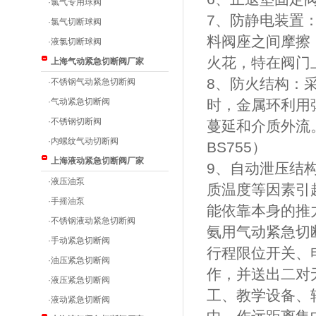
·
氯气专用球阀
7、防静电装置
·
氯气切断球阀
料阀座之间摩擦
·
液氯切断球阀
火花，特在阀门
上海气动紧急切断阀厂家
8、防火结构：
·
不锈钢气动紧急切断阀
·
气动紧急切断阀
时，金属环利用
·
不锈钢切断阀
蔓延和介质外流。（
·
内螺纹气动切断阀
BS755）
上海液动紧急切断阀厂家
9、自动泄压结
·
液压油泵
质温度等因素引
·
手摇油泵
能依靠本身的推
·
不锈钢液动紧急切断阀
氨用气动紧急切
·
手动紧急切断阀
行程限位开关、电
·
油压紧急切断阀
作，并送出二对
·
液压紧急切断阀
工、教学设备、
·
液动紧急切断阀