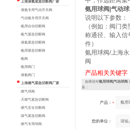
中，作远距离集
上海液氨紧急切断阀厂家
氨用球阀|气动
·
液氨专用气动开关阀
说明以下参数：
·
气动氨专用开关阀
（例如：阀门类
·
氨用自动切断阀
称通径、输入信
·
氨气紧急切断阀
·
液氨紧急切断阀
件）
·
氨用紧急切断阀
氨用球阀/上海
·
氨阀
阀
·
氨用阀门
产品相关关键字
·
液氨阀门
如果你对
氨用球阀|气动球阀
上海燃气紧急切断阀厂家
系：
·
燃气球阀
·
天燃气紧急切断阀
产品：
·
燃气安全切断阀
·
煤气紧急切断阀
您的单位：
·
燃气专用球阀