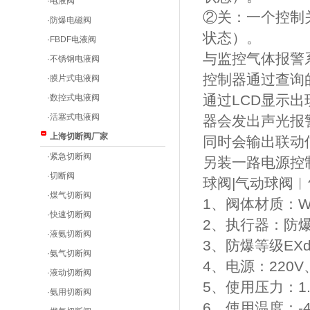
·
电液阀
②关：一个控制
·
防爆电磁阀
状态）。
·
FBDF电液阀
与监控气体报警
·
不锈钢电液阀
控制器通过查询
·
膜片式电液阀
通过LCD显示
·
数控式电液阀
·
活塞式电液阀
器会发出声光报
上海切断阀厂家
同时会输出联动
·
紧急切断阀
另装一路电源控
·
切断阀
球阀|气动球阀
·
煤气切断阀
1、阀体材质：W
·
快速切断阀
2、执行器：防
·
液氨切断阀
3、防爆等级EXdi
·
氨气切断阀
4、电源：220V
·
液动切断阀
5、使用压力：1.6
·
氨用切断阀
6、使用温度：-40