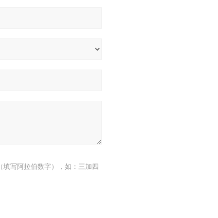
（填写阿拉伯数字），如：三加四