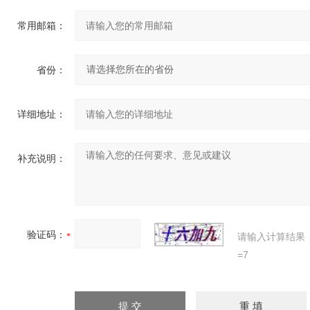
常用邮箱：
省份：
详细地址：
补充说明：
验证码：
请输入计算结果
=7