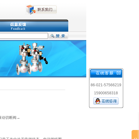
86-021-57566219
15900658318
 液动切断阀→