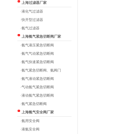
上海过滤器厂家
·
液化气过滤器
·
快开型过滤器
·
氨气过滤器
上海氨气紧急切断阀厂家
·
氨气液压紧急切断阀
·
氨气气动紧急切断阀
·
氨气快速紧急切断阀
·
氨气紧急切断阀、氨阀门
·
氨气液动紧急切断阀
·
气动氨气紧急切断阀
·
液动氨气紧急切断阀
·
氨气紧急切断阀
上海氨气安全阀厂家
·
氨用安全阀
·
液氨安全阀