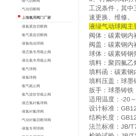
·
燃气切断阀
工况条件，其中
·
气动切断阀
速更换、维修。
上海氯用阀门厂家
液绿气动球阀主
·
液氯紧急切断阀
阀体：碳素钢内衬
·
氯气紧急切断阀
阀盖：碳素钢内衬
·
液氯电动球阀
·
液态氯专用截止阀
球体：碳素铸钢热
·
液化氯专用截止阀
填料：聚四氟乙
·
氯气球阀
填料函：碳素钢内
·
液氯球阀
填料压盖：球墨
·
氯气截止阀
扳手：球墨铸铁
·
氯气波纹管截止阀
适用温度：-20～
·
液态氯衬氟球阀
设计标准：GB12
·
液氯衬氟球阀
结构长度：GB12
·
气动衬氟切断球阀
法兰标准：JB/T79
·
液氯专用球阀
检验试验：JB/T1