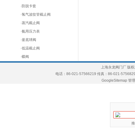
·
防脱卡套
·
氢气波纹管截止阀
·
蒸汽截止阀
·
氨用压力表
·
釜底球阀
·
低温截止阀
·
蝶阀
上海永龙阀门厂 版权
电话：86-021-57566219 传真：86-021-575
GoogleSitemap
管
推