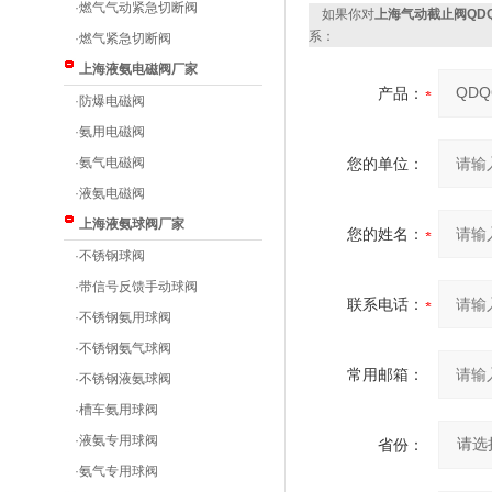
·
燃气气动紧急切断阀
如果你对
上海气动截止阀QDQ
系：
·
燃气紧急切断阀
上海液氨电磁阀厂家
产品：
·
防爆电磁阀
·
氨用电磁阀
·
氨气电磁阀
您的单位：
·
液氨电磁阀
上海液氨球阀厂家
您的姓名：
·
不锈钢球阀
·
带信号反馈手动球阀
联系电话：
·
不锈钢氨用球阀
·
不锈钢氨气球阀
常用邮箱：
·
不锈钢液氨球阀
·
槽车氨用球阀
·
液氨专用球阀
省份：
·
氨气专用球阀