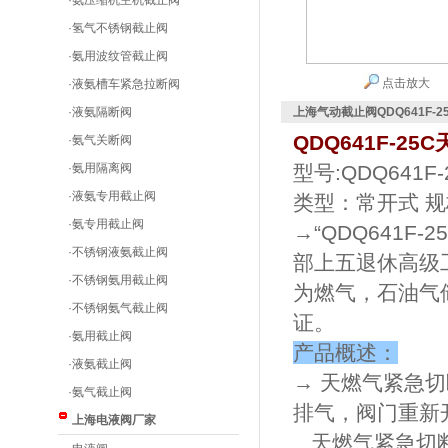
·
氨压缩机主机截止阀
·
氢气不锈钢截止阀
·
氨用波纹管截止阀
点击放大
·
液氨槽车紧急拉断阀
·
液氨隔断阀
上海气动截止阀QDQ641F-
QDQ641F-2
·
氨气关断阀
·
氨用隔离阀
型号:QDQ641F-
·
液氨专用截止阀
类型：常开式 规格
·
氨专用截止阀
→“QDQ641
·
不锈钢液氨截止阀
部上五退休高级
·
不锈钢氨用截止阀
为燃气，石油气
·
不锈钢氨气截止阀
证。
·
氨用截止阀
产品概述：
·
液氨截止阀
→ 天燃气紧急
·
氨气截止阀
排气，阀门重新
上海电液阀厂家
天燃气紧急切断