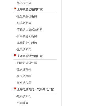
·
氨气安全阀
上海紧急切断阀厂家
·
液氨鹤管拉断阀
·
低温切断阀
·
不锈钢上展式放料阀
·
低温紧急切断阀
·
车用紧急切断阀
·
紧急切断阀
上海阻火透气帽厂家
·
油罐防火排气帽
·
阻火通气帽
·
阻火透气帽
·
阻火透气罩
上海电动阀门、气动阀门厂家
·
电动切断阀
·
气动球阀